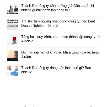
Thành lập công ty cần những gì? Cần chuẩn bị
những gì khi thành lập công ty?
Thủ tục tạm ngưng hoạt động công ty theo Luật
Doanh Nghiệp mới nhất
Tổng hợp quy trình, các bước thành lập công ty từ
A đến Z
Dịch vụ gia hạn chữ ký số Misa Esign giá rẻ, tặng
1 năm
Thành lập công ty đóng các loại thuế gì? Bao
nhiêu?