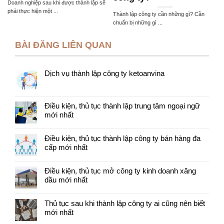
Doanh nghiệp sau khi được thành lập sẽ
phải thực hiện một ...
Thành lập công ty cần những gì? Cần
chuẩn bị những gì ...
BÀI ĐĂNG LIÊN QUAN
Dịch vụ thành lập công ty ketoanvina
Điều kiện, thủ tục thành lập trung tâm ngoại ngữ
mới nhất
Điều kiện, thủ tục thành lập công ty bán hàng đa
cấp mới nhất
Điều kiện, thủ tục mở công ty kinh doanh xăng
dầu mới nhất
Thủ tục sau khi thành lập công ty ai cũng nên biết
mới nhất