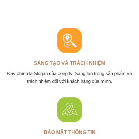
SÁNG TẠO VÀ TRÁCH NHIỆM
Đây chính là Slogan của công ty. Sáng tạo trong sản phẩm và
trách nhiệm đối với khách hàng của mình.
BẢO MẬT THÔNG TIN