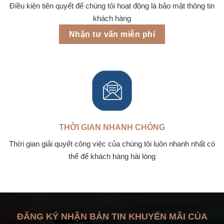
Điều kiện tiên quyết để chúng tôi hoạt động là bảo mật thông tin
khách hàng
Nhận tư vấn miễn phí
THỜI GIAN NHANH CHÓNG
Thời gian giải quyết công việc của chúng tôi luôn nhanh nhất có
thể để khách hàng hài lòng
ĐĂNG KÝ NHẬN BẢN TIN KHUYẾN MÃI CỦA