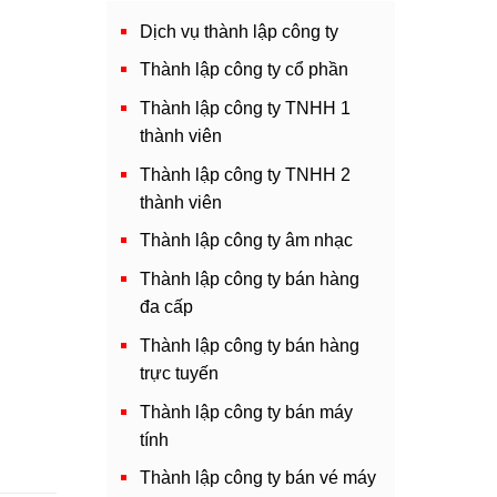
Dịch vụ thành lập công ty
Thành lập công ty cổ phần
Thành lập công ty TNHH 1
thành viên
Thành lập công ty TNHH 2
thành viên
Thành lập công ty âm nhạc
Thành lập công ty bán hàng
đa cấp
Thành lập công ty bán hàng
trực tuyến
Thành lập công ty bán máy
tính
Thành lập công ty bán vé máy