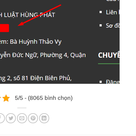
5/5 - (8065 bình chọn)