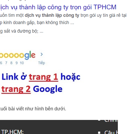
uối bài viết như hình bên dưới.