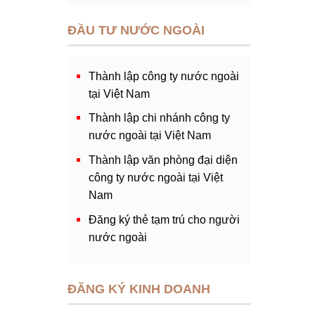
ĐẦU TƯ NƯỚC NGOÀI
Thành lập công ty nước ngoài
tại Việt Nam
Thành lập chi nhánh công ty
nước ngoài tại Việt Nam
Thành lập văn phòng đại diện
công ty nước ngoài tại Việt
Nam
Đăng ký thẻ tạm trú cho người
nước ngoài
ĐĂNG KÝ KINH DOANH