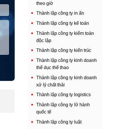
theo giờ
Thành lập công ty in ấn
Thành lập công ty kế toán
Thành lập công ty kiểm toán
độc lập
Thành lập công ty kiến trúc
Thành lập công ty kinh doanh
thể dục thể thao
Thành lập công ty kinh doanh
xử lý chất thải
Thành lập công ty logistics
Thành lập công ty lữ hành
quốc tế
Thành lập công ty luật