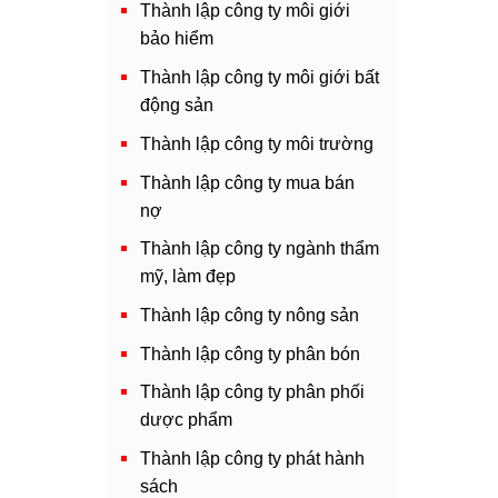
Thành lập công ty môi giới
bảo hiểm
Thành lập công ty môi giới bất
động sản
Thành lập công ty môi trường
Thành lập công ty mua bán
nợ
Thành lập công ty ngành thẩm
mỹ, làm đẹp
Thành lập công ty nông sản
Thành lập công ty phân bón
Thành lập công ty phân phối
dược phẩm
Thành lập công ty phát hành
sách