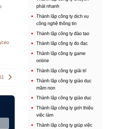
phát nhanh
o
Thành lập công ty dịch vụ
công nghệ thông tin
Thành lập công ty đào tạo
vyceo
Thành lập công ty đo đạc
Thành lập công ty game
online
Thành lập công ty giải trí
 51
Thành lập công ty giáo dục
mầm non
Thành lập công ty giáo dục
Thành lập công ty giới thiệu
việc làm
Thành lập công ty giúp việc